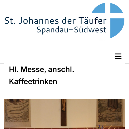
Hl. Messe, anschl.
Kaffeetrinken