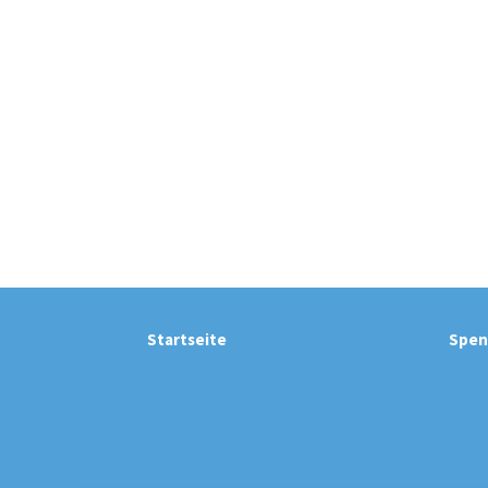
Startseite
Spen