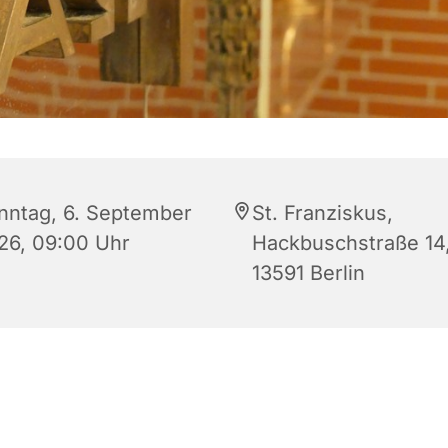
nntag, 6. September
St. Franziskus,
26, 09:00 Uhr
Hackbuschstraße 14
13591 Berlin