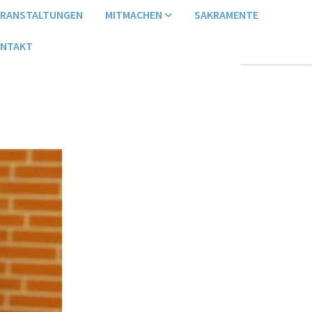
ERANSTALTUNGEN
MITMACHEN
SAKRAMENTE
NTAKT