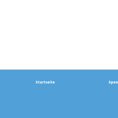
Startseite
Spen