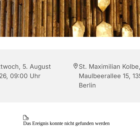
ttwoch, 5. August
St. Maximilian Kolbe
26, 09:00 Uhr
Maulbeerallee 15, 1
Berlin