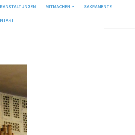
ERANSTALTUNGEN
MITMACHEN
SAKRAMENTE
NTAKT