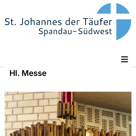
Hl. Messe