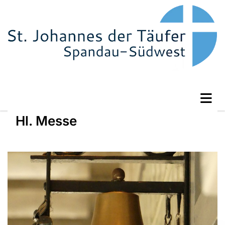
Hl. Messe