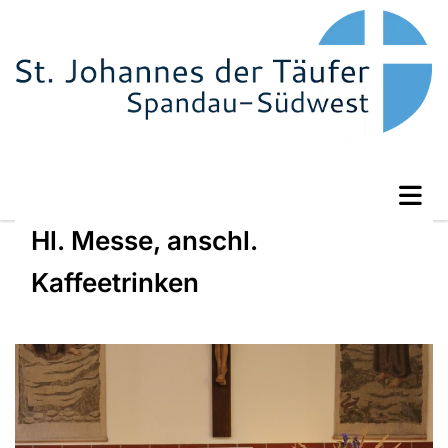
Hl. Messe, anschl.
Kaffeetrinken