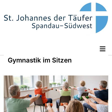
Gymnastik im Sitzen