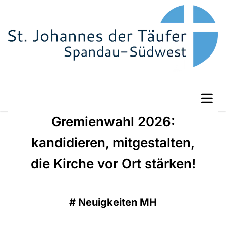
Gremienwahl 2026:
kandidieren, mitgestalten,
die Kirche vor Ort stärken!
#
Neuigkeiten MH