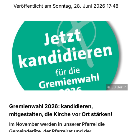
Veröffentlicht am Sonntag, 28. Juni 2026 17:48
© EB Berlin
Gremienwahl 2026: kandidieren,
mitgestalten, die Kirche vor Ort stärken!
Im November werden in unserer Pfarrei die
Gemeinderäte, der Pfarreirat und der