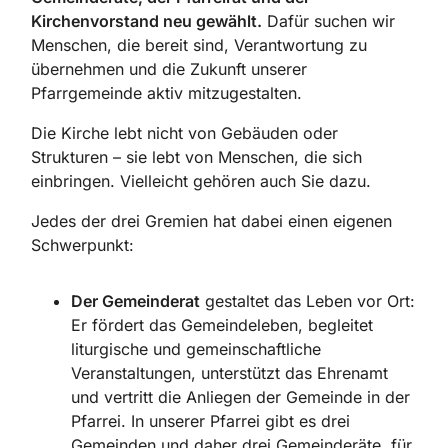
Kirchenvorstand neu gewählt.
Dafür suchen wir
Menschen, die bereit sind, Verantwortung zu
übernehmen und die Zukunft unserer
Pfarrgemeinde aktiv mitzugestalten.
Die Kirche lebt nicht von Gebäuden oder
Strukturen – sie lebt von Menschen, die sich
einbringen. Vielleicht gehören auch Sie dazu.
Jedes der drei Gremien hat dabei einen eigenen
Schwerpunkt:
Der Gemeinderat
gestaltet das Leben vor Ort:
Er fördert das Gemeindeleben, begleitet
liturgische und gemeinschaftliche
Veranstaltungen, unterstützt das Ehrenamt
und vertritt die Anliegen der Gemeinde in der
Pfarrei. In unserer Pfarrei gibt es drei
Gemeinden und daher drei Gemeinderäte, für