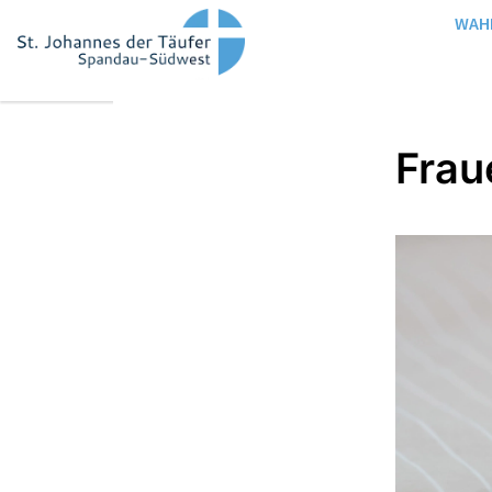
WAH
Frau