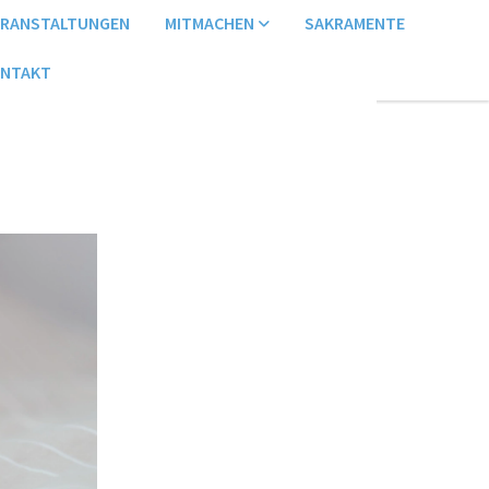
ERANSTALTUNGEN
MITMACHEN
SAKRAMENTE
NTAKT