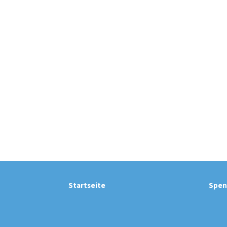
Startseite
Spen