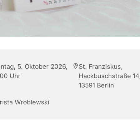
ntag, 5. Oktober 2026,
St. Franziskus,
:00 Uhr
Hackbuschstraße 14
13591 Berlin
rista Wroblewski