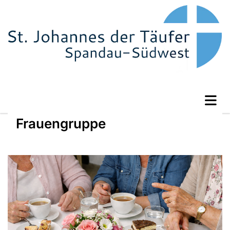
Frauengruppe