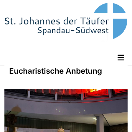
Eucharistische Anbetung