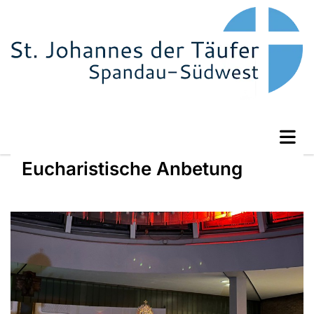
Eucharistische Anbetung