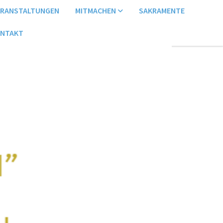
ERANSTALTUNGEN
MITMACHEN
SAKRAMENTE
NTAKT