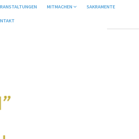
ERANSTALTUNGEN
MITMACHEN
SAKRAMENTE
NTAKT