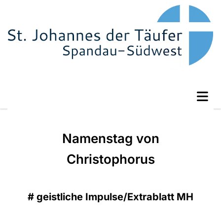
Namenstag von
Christophorus
#
geistliche Impulse/Extrablatt MH