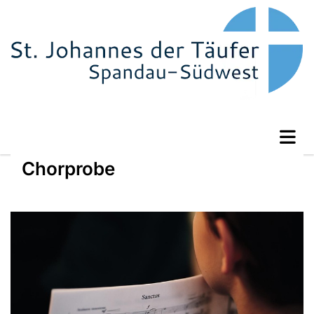
Chorprobe