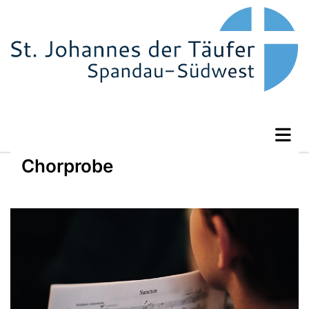
Chorprobe