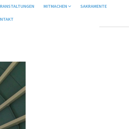
ERANSTALTUNGEN
MITMACHEN
SAKRAMENTE
NTAKT