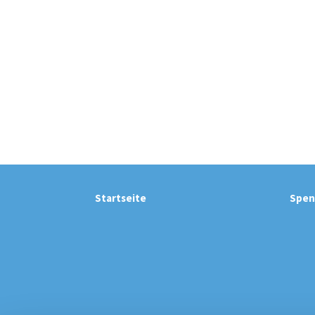
Startseite
Spen