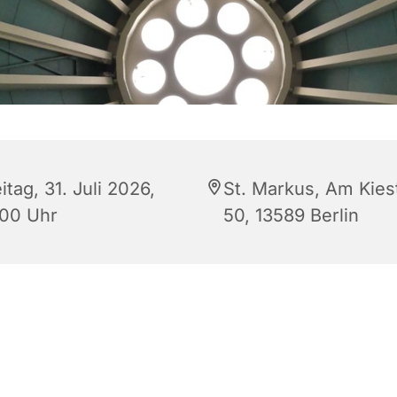
itag, 31. Juli 2026,
St. Markus, Am Kies
:00 Uhr
50, 13589 Berlin