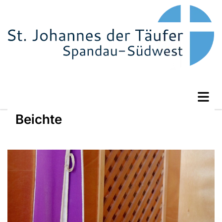
Beichte