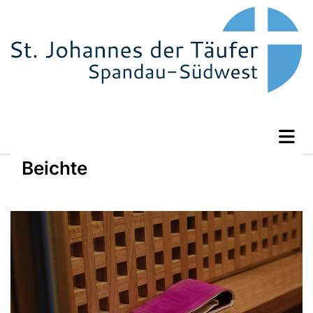
Beichte