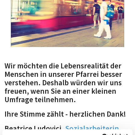
Wir möchten die Lebensrealität der
Menschen in unserer Pfarrei besser
verstehen. Deshalb würden wir uns
freuen, wenn Sie an einer kleinen
Umfrage teilnehmen.
Ihre Stimme zählt - herzlichen Dank!
Beatrice Ludovici,
Sozialarbeiterin