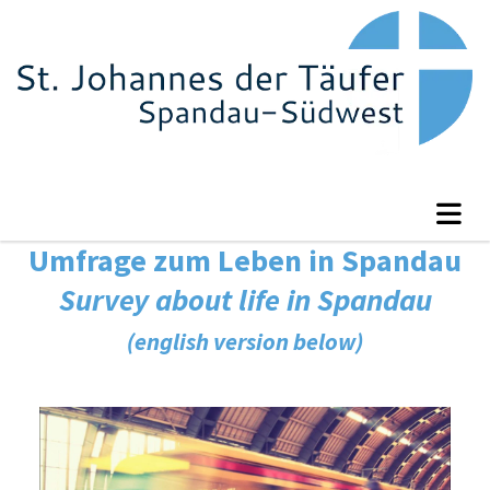
Umfrage zum Leben in Spandau
Survey about life in Spandau
(english version below)