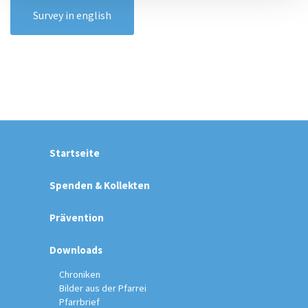
Survey in english
Startseite
Spenden & Kollekten
Prävention
Downloads
Chroniken
Bilder aus der Pfarrei
Pfarrbrief