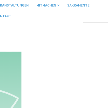
ERANSTALTUNGEN
MITMACHEN
SAKRAMENTE
NTAKT