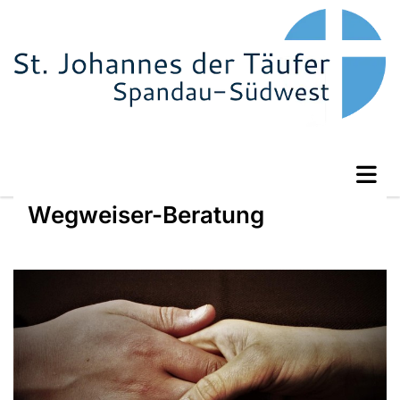
Wegweiser-Beratung