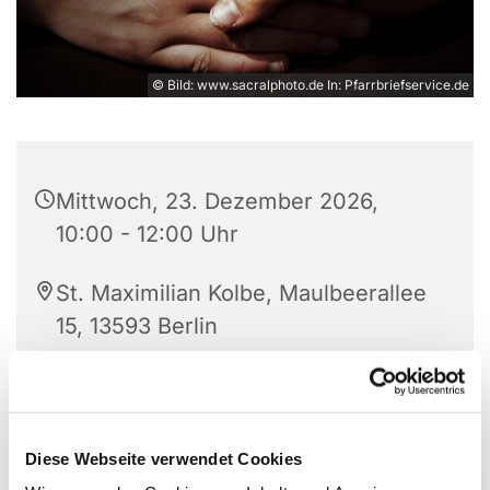
© Bild: www.sacralphoto.de In: Pfarrbriefservice.de
Mittwoch, 23. Dezember 2026,
10:00 - 12:00 Uhr
St. Maximilian Kolbe, Maulbeerallee
15, 13593 Berlin
Beatrice Ludovici (Soziale Arbeit)
Diese Webseite verwendet Cookies