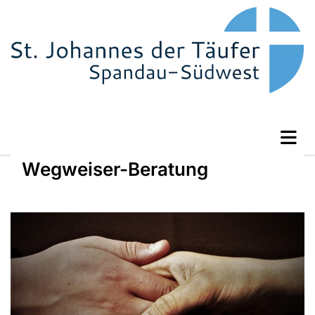
Wegweiser-Beratung