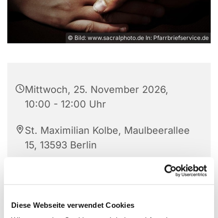
© Bild: www.sacralphoto.de In: Pfarrbriefservice.de
Mittwoch, 25. November 2026,
10:00 - 12:00 Uhr
St. Maximilian Kolbe, Maulbeerallee
15, 13593 Berlin
Beatrice Ludovici (Soziale Arbeit)
Diese Webseite verwendet Cookies