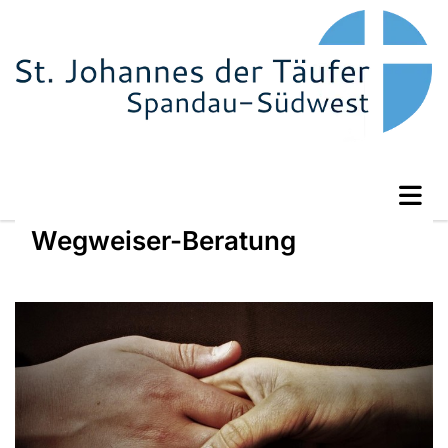
Wegweiser-Beratung