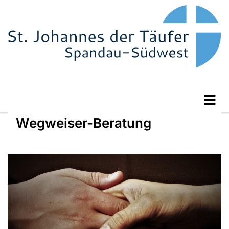
Wegweiser-Beratung