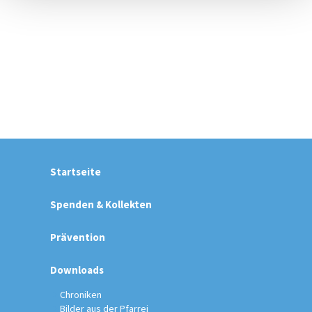
Startseite
Spenden & Kollekten
Prävention
Downloads
Chroniken
Bilder aus der Pfarrei