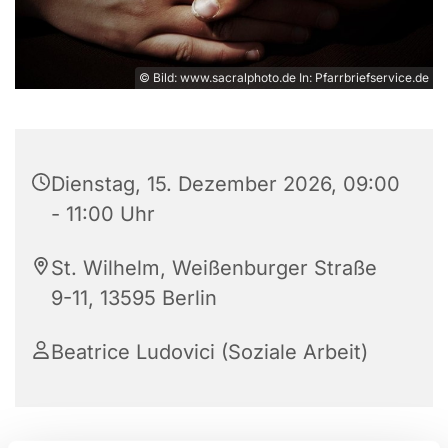
© Bild: www.sacralphoto.de In: Pfarrbriefservice.de
Dienstag, 15. Dezember 2026, 09:00
- 11:00 Uhr
St. Wilhelm, Weißenburger Straße
9-11, 13595 Berlin
Beatrice Ludovici (Soziale Arbeit)