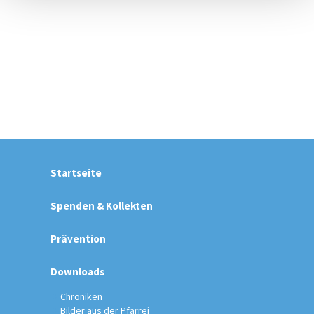
Startseite
Spenden & Kollekten
Prävention
Downloads
Chroniken
Bilder aus der Pfarrei