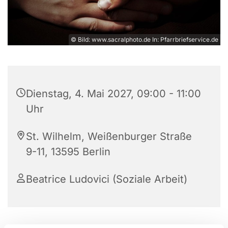
© Bild: www.sacralphoto.de In: Pfarrbriefservice.de
Dienstag, 4. Mai 2027, 09:00 - 11:00
Uhr
St. Wilhelm, Weißenburger Straße
9-11, 13595 Berlin
Beatrice Ludovici (Soziale Arbeit)