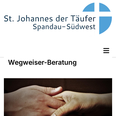
Wegweiser-Beratung