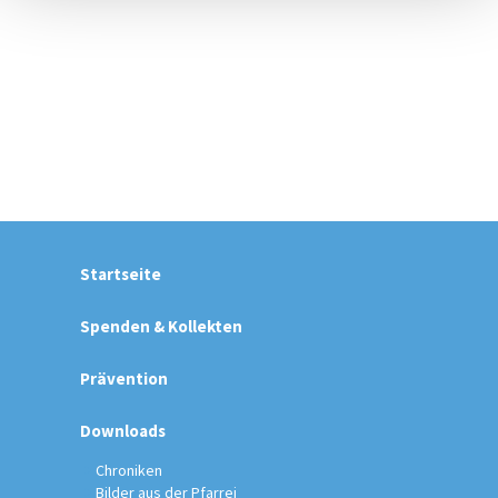
Startseite
Spenden & Kollekten
Prävention
Downloads
Chroniken
Bilder aus der Pfarrei