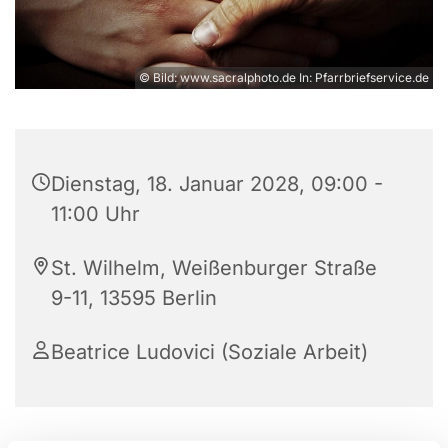
© Bild: www.sacralphoto.de In: Pfarrbriefservice.de
Dienstag, 18. Januar 2028, 09:00 -
11:00 Uhr
St. Wilhelm, Weißenburger Straße
9-11, 13595 Berlin
Beatrice Ludovici (Soziale Arbeit)