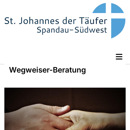
Wegweiser-Beratung