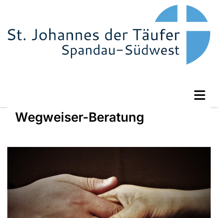
Wegweiser-Beratung