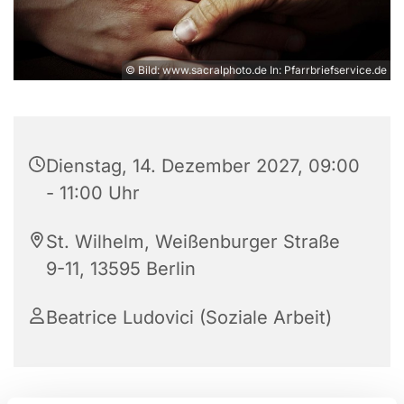
© Bild: www.sacralphoto.de In: Pfarrbriefservice.de
Dienstag, 14. Dezember 2027, 09:00
- 11:00 Uhr
St. Wilhelm, Weißenburger Straße
9-11, 13595 Berlin
Beatrice Ludovici (Soziale Arbeit)