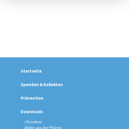
Startseite
Spenden & Kollekten
Prävention
Downloads
Chroniken
Bilder aus der Pfarrei