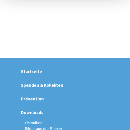
Startseite
Spenden & Kollekten
Prävention
Downloads
Chroniken
Bilder aus der Pfarrei