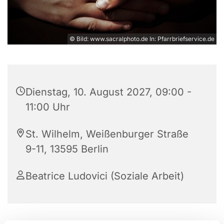
© Bild: www.sacralphoto.de In: Pfarrbriefservice.de
Dienstag, 10. August 2027, 09:00 -
11:00 Uhr
St. Wilhelm, Weißenburger Straße
9-11, 13595 Berlin
Beatrice Ludovici (Soziale Arbeit)