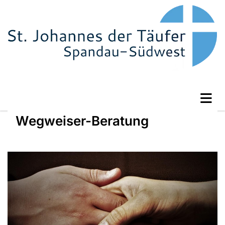
Wegweiser-Beratung