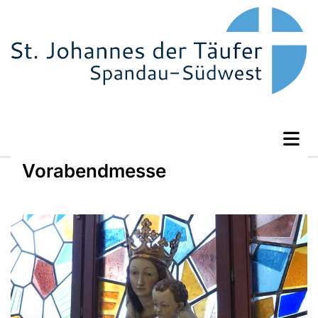
Vorabendmesse