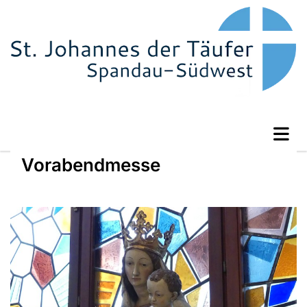
Vorabendmesse