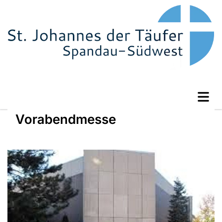
Vorabendmesse