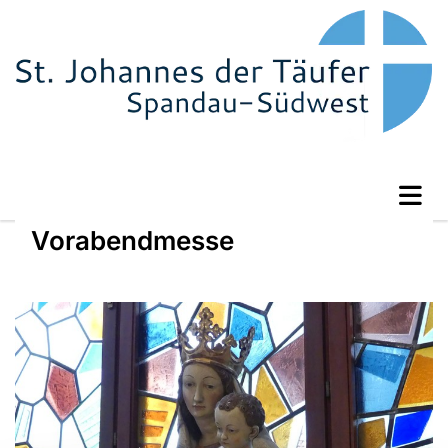
Vorabendmesse