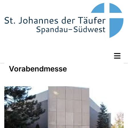
Vorabendmesse