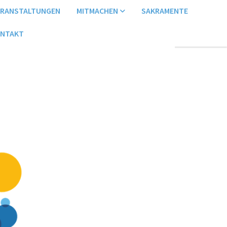
ERANSTALTUNGEN
MITMACHEN
SAKRAMENTE
NTAKT