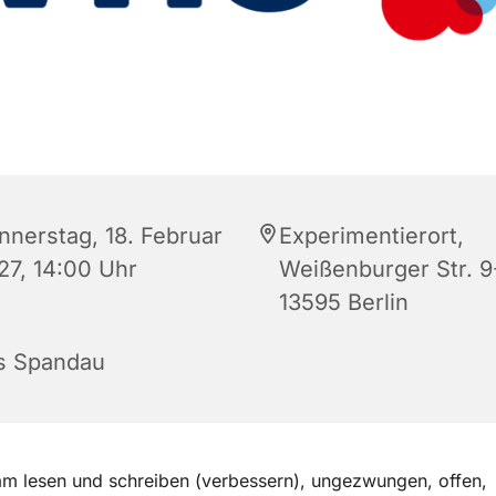
nnerstag, 18. Februar
Experimentierort,
27, 14:00 Uhr
Weißenburger Str. 9-
13595 Berlin
s Spandau
m lesen und schreiben (verbessern), ungezwungen, offen,