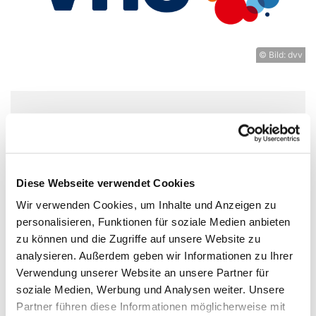
© Bild: dvv
Donnerstag, 9. Dezember 2027,
14:00 Uhr
Diese Webseite verwendet Cookies
Experimentierort, Weißenburger Str.
Wir verwenden Cookies, um Inhalte und Anzeigen zu
9-11, 13595 Berlin
personalisieren, Funktionen für soziale Medien anbieten
zu können und die Zugriffe auf unsere Website zu
vhs Spandau
analysieren. Außerdem geben wir Informationen zu Ihrer
Verwendung unserer Website an unsere Partner für
soziale Medien, Werbung und Analysen weiter. Unsere
Partner führen diese Informationen möglicherweise mit