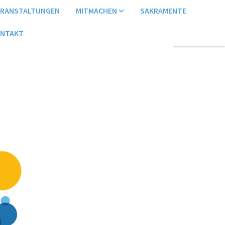
ERANSTALTUNGEN
MITMACHEN
SAKRAMENTE
NTAKT