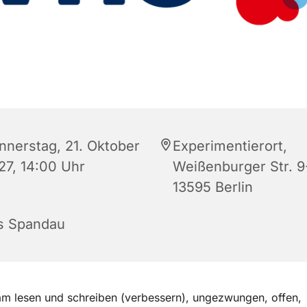
nnerstag, 21. Oktober
Experimentierort,
27, 14:00 Uhr
Weißenburger Str. 9-
13595 Berlin
s Spandau
m lesen und schreiben (verbessern), ungezwungen, offen,