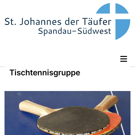
Tischtennisgruppe