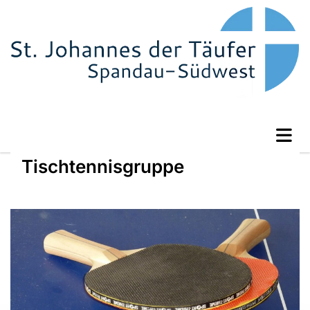
Tischtennisgruppe