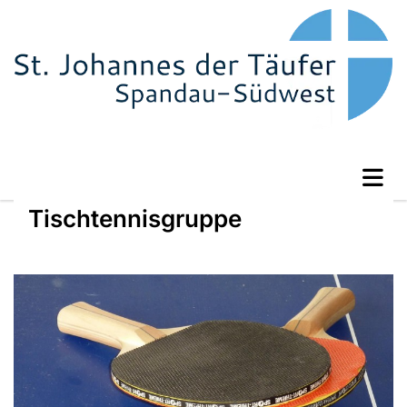
Tischtennisgruppe