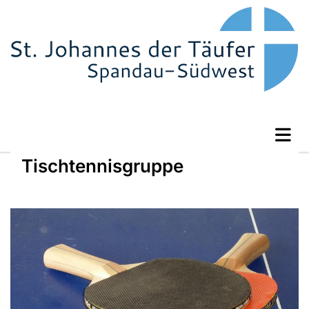
Tischtennisgruppe