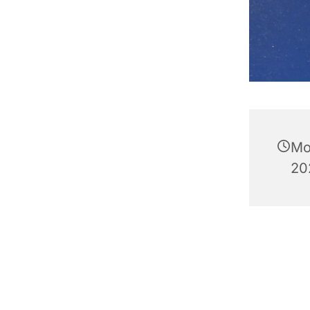
Mo
20