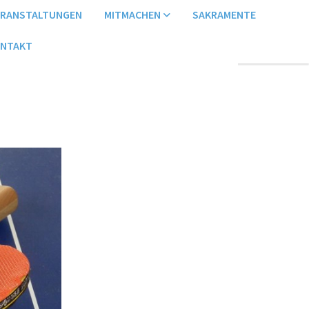
ERANSTALTUNGEN
MITMACHEN
SAKRAMENTE
NTAKT