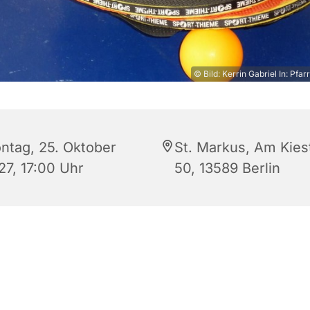
© Bild: Kerrin Gabriel In: Pfar
ntag, 25. Oktober
St. Markus, Am Kies
27, 17:00 Uhr
50, 13589 Berlin