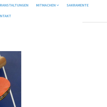
ERANSTALTUNGEN
MITMACHEN
SAKRAMENTE
NTAKT