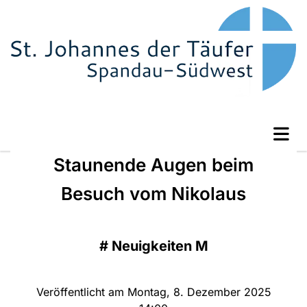
Staunende Augen beim
Besuch vom Nikolaus
#
Neuigkeiten M
Veröffentlicht am Montag, 8. Dezember 2025