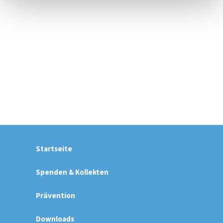
Startseite
Spenden & Kollekten
Prävention
Downloads