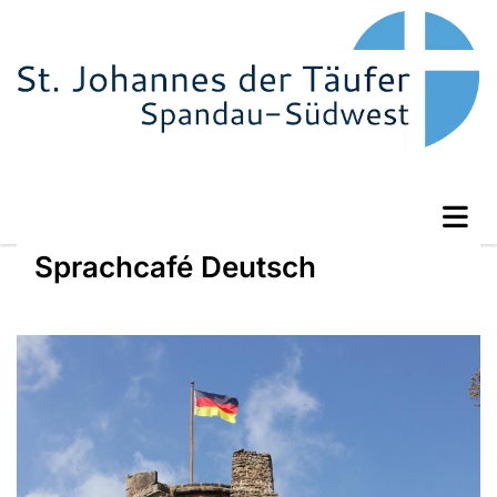
Sprachcafé Deutsch