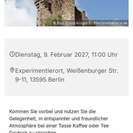
© Bild: Sylvio Krüger In: Pfarrbriefservice.de
Dienstag, 9. Februar 2027, 11:00 Uhr
Experimentierort, Weißenburger Str.
9-11, 13595 Berlin
Kommen Sie vorbei und nutzen Sie die
Gelegenheit, in entspannter und freundlicher
Atmosphäre bei einer Tasse Kaffee oder Tee
Deutsch zu sprechen.