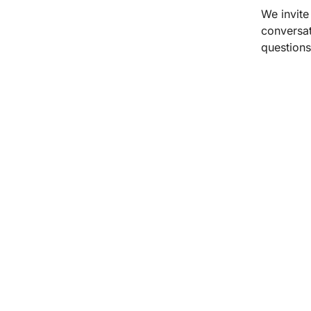
We invite
conversat
questions