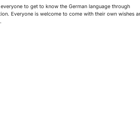
 everyone to get to know the German language through
ion. Everyone is welcome to come with their own wishes a
.