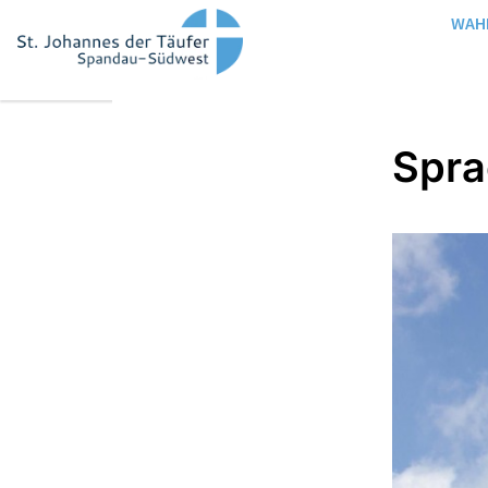
WAH
Spra