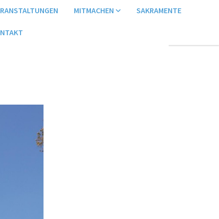
ERANSTALTUNGEN
MITMACHEN
SAKRAMENTE
NTAKT