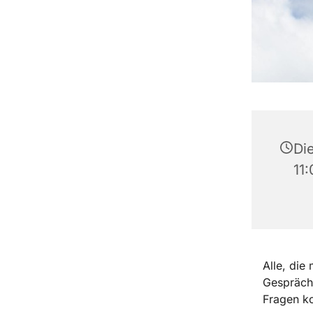
Die
11
Alle, die
Gespräch
Fragen 