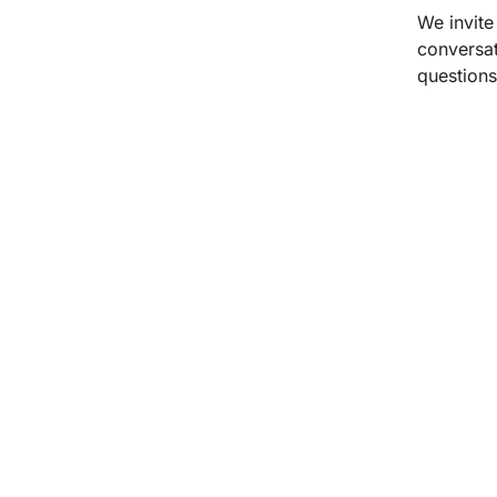
We invite
conversat
questions