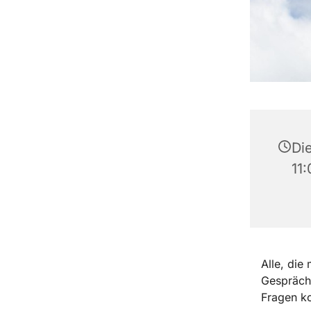
Die
11
Alle, die
Gespräch
Fragen 