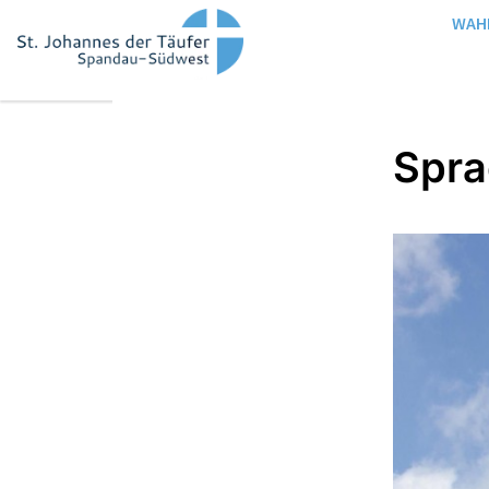
WAH
Spra