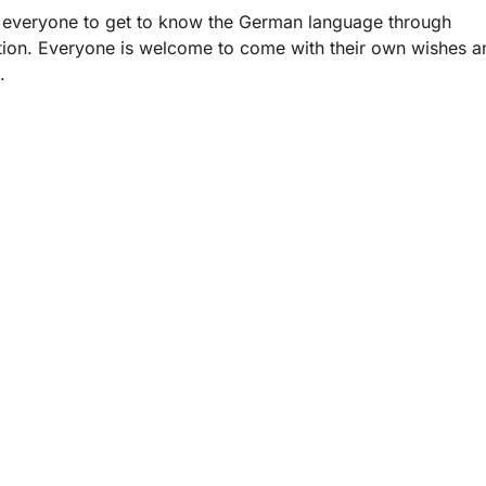
 everyone to get to know the German language through
ion. Everyone is welcome to come with their own wishes a
.