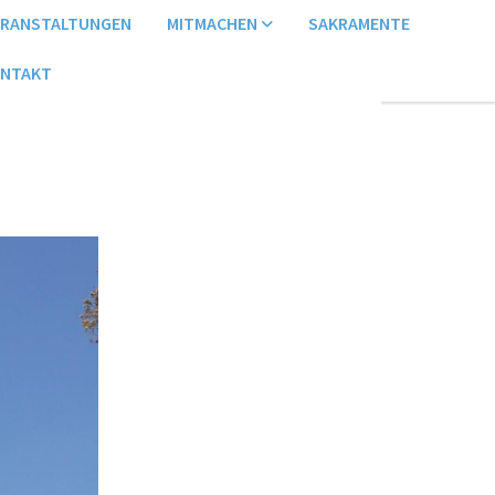
ERANSTALTUNGEN
MITMACHEN
SAKRAMENTE
NTAKT