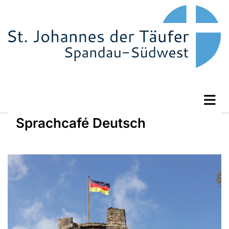
Sprachcafé Deutsch