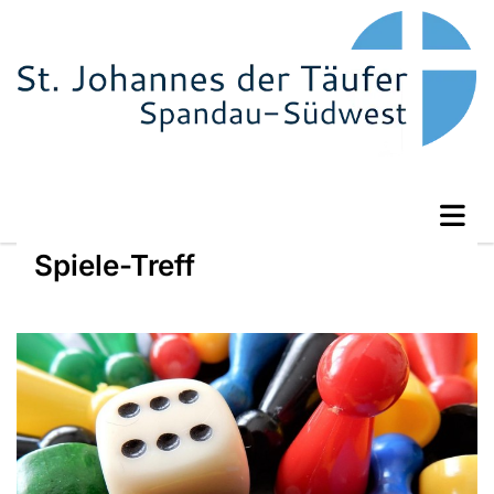
Spiele-Treff